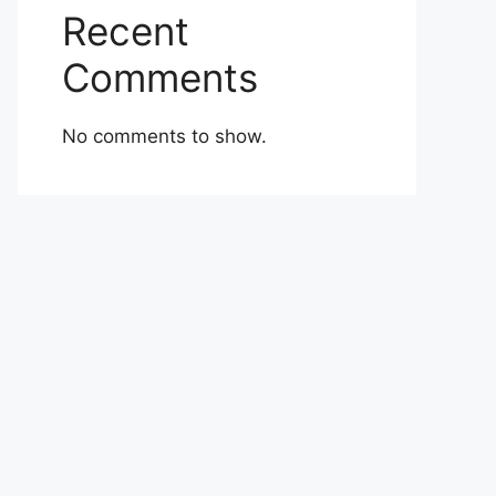
Recent
Comments
No comments to show.