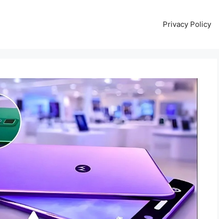
Privacy Policy