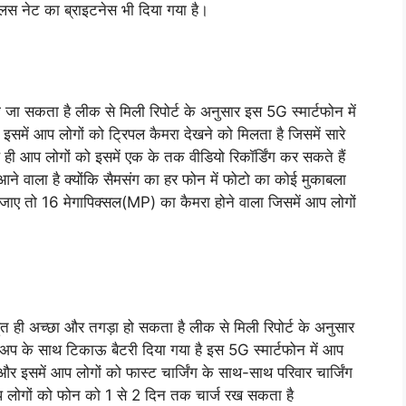
प्लस नेट का ब्राइटनेस भी दिया गया है।
जा सकता है लीक से मिली रिपोर्ट के अनुसार इस 5G स्मार्टफोन में
इसमें आप लोगों को ट्रिपल कैमरा देखने को मिलता है जिसमें सारे
 आप लोगों को इसमें एक के तक वीडियो रिकॉर्डिंग कर सकते हैं
े वाला है क्योंकि सैमसंग का हर फोन में फोटो का कोई मुकाबला
 जाए तो 16 मेगापिक्सल(MP) का कैमरा होने वाला जिसमें आप लोगों
हुत ही अच्छा और तगड़ा हो सकता है लीक से मिली रिपोर्ट के अनुसार
कअप के साथ टिकाऊ बैटरी दिया गया है इस 5G स्मार्टफोन में आप
 इसमें आप लोगों को फास्ट चार्जिंग के साथ-साथ परिवार चार्जिंग
प लोगों को फोन को 1 से 2 दिन तक चार्ज रख सकता है