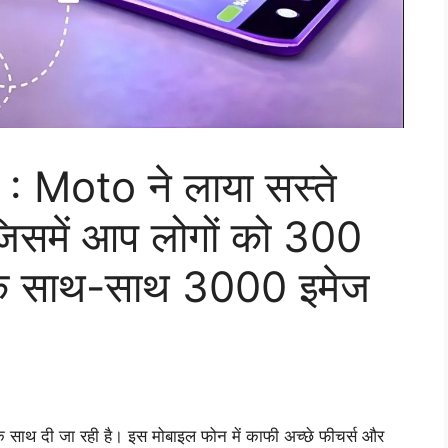
Moto ने लाया सस्ते
जिसमें आप लोगों को 300
 के साथ-साथ 3000 इमेज
थ दी जा रही है। इस मोबाइल फोन में काफी अच्छे फीचर्स और