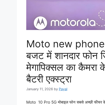
Moto new phone : 
बजट में शानदार फोन 
मेगापिक्सल का कैमरा
बैटरी एक्स्ट्रा
January 11, 2026
by
Payal
Moto 10 Pro 5G मोबाइल फोन सबसे अच्छी फीचर के सा