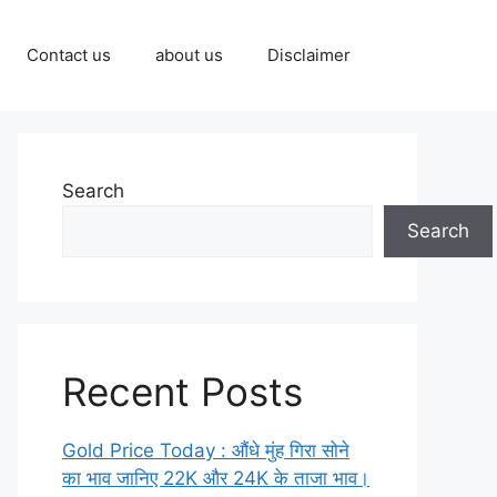
Contact us
about us
Disclaimer
Search
Search
Recent Posts
Gold Price Today : औंधे मुंह गिरा सोने
का भाव जानिए 22K और 24K के ताजा भाव।