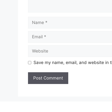
Name
Email
Website
Save my name, email, and website in t