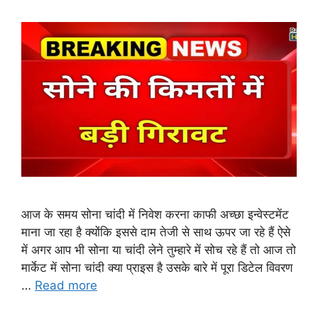
आज के समय सोना चांदी में निवेश करना काफी अच्छा इन्वेस्टमेंट
माना जा रहा है क्योंकि इससे दाम तेजी से साथ ऊपर जा रहे हैं ऐसे
में अगर आप भी सोना या चांदी लेने तुम्हारे में सोच रहे हैं तो आज तो
मार्केट में सोना चांदी क्या प्राइस है उसके बारे में पूरा डिटेल विवरण
…
Read more