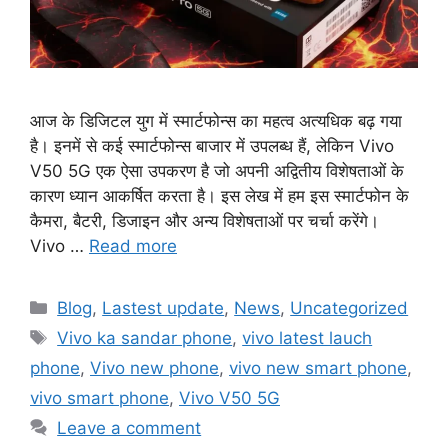
आज के डिजिटल युग में स्मार्टफोन्स का महत्व अत्यधिक बढ़ गया
है। इनमें से कई स्मार्टफोन्स बाजार में उपलब्ध हैं, लेकिन Vivo
V50 5G एक ऐसा उपकरण है जो अपनी अद्वितीय विशेषताओं के
कारण ध्यान आकर्षित करता है। इस लेख में हम इस स्मार्टफोन के
कैमरा, बैटरी, डिजाइन और अन्य विशेषताओं पर चर्चा करेंगे।
Vivo …
Read more
Categories
Blog
,
Lastest update
,
News
,
Uncategorized
Tags
Vivo ka sandar phone
,
vivo latest lauch
phone
,
Vivo new phone
,
vivo new smart phone
,
vivo smart phone
,
Vivo V50 5G
Leave a comment