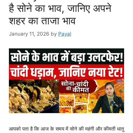
है सोने का भाव, जानिए अपने
शहर का ताजा भाव
January 11, 2026
by
Payal
आपको पता है कि आज के समय में सोने की महंगी और कीमती धातु