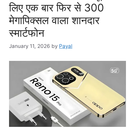
लिए एक बार फिर से 300
मेगापिक्सल वाला शानदार
स्मार्टफोन
January 11, 2026
by
Payal