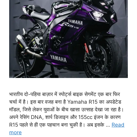
भारतीय दो-पहिया बाज़ार में स्पोर्ट्स बाइक सेगमेंट एक बार फिर
चर्चा में है। इस बार वजह बना है Yamaha R15 का अपडेटेड
मॉडल, जिसे लेकर युवाओं के बीच खासा उत्साह देखा जा रहा है।
अपने रेसिंग DNA, शार्प डिजाइन और 155cc इंजन के कारण
R15 पहले से ही एक पहचान बना चुकी है। अब इसके …
Read
more