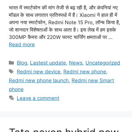
भारत में स्मार्टफोन की मांग तेजी से बढ़ रही है, और कंपनियां नए
मॉडल के साथ लगातार प्रतिस्पर्धा में हैं। Xiaomi ने हाल ही में
अपना नया स्मार्टफोन, Redmi Note 15 Pro, लॉन्च किया है,
जो शानदार विशेषताओं के साथ आता है। इस लेख में हम इसके
300MP कैमरा और 220W फास्ट चार्जिंग क्षमताओं पर …
Read more
Categories
Blog
,
Lastest update
,
News
,
Uncategorized
Tags
Redmi new device
,
Redmi new phone
,
Redmi new phone launch
,
Redmi new Smart
phone
Leave a comment