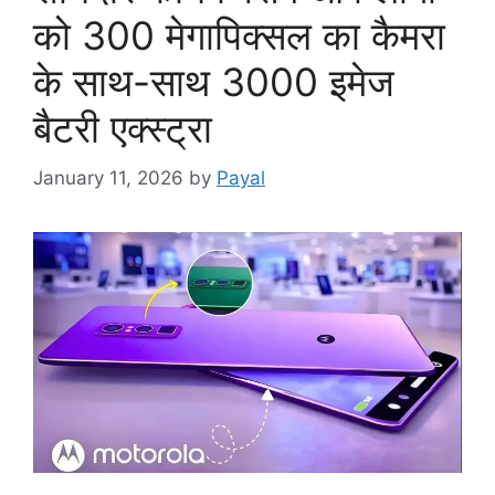
को 300 मेगापिक्सल का कैमरा
के साथ-साथ 3000 इमेज
बैटरी एक्स्ट्रा
January 11, 2026
by
Payal