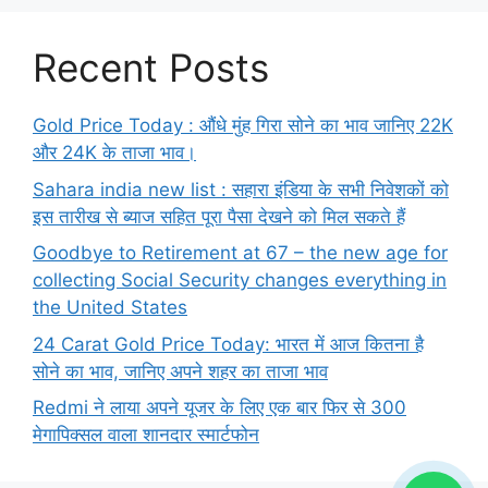
Recent Posts
Gold Price Today : औंधे मुंह गिरा सोने का भाव जानिए 22K
और 24K के ताजा भाव।
Sahara india new list : सहारा इंडिया के सभी निवेशकों को
इस तारीख से ब्याज सहित पूरा पैसा देखने को मिल सकते हैं
Goodbye to Retirement at 67 – the new age for
collecting Social Security changes everything in
the United States
24 Carat Gold Price Today: भारत में आज कितना है
सोने का भाव, जानिए अपने शहर का ताजा भाव
Redmi ने लाया अपने यूजर के लिए एक बार फिर से 300
मेगापिक्सल वाला शानदार स्मार्टफोन