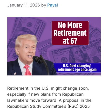
January 11, 2026
by
Payal
Retirement in the U.S. might change soon,
especially if new plans from Republican
lawmakers move forward. A proposal in the
Republican Study Committee’s (RSC) 2025