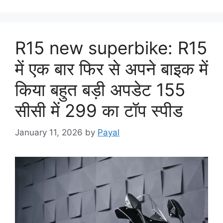
R15 new superbike: R15
में एक बार फिर से अपने बाइक में
किया बहुत बड़ी अपडेट 155
सीसी में 299 का टॉप स्पीड
January 11, 2026
by
Payal