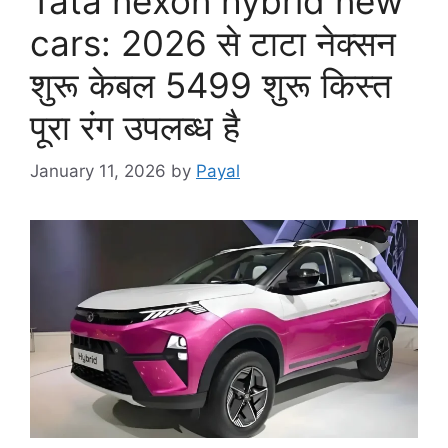
Tata nexon hybrid new
cars: 2026 से टाटा नेक्सन
शुरू केबल 5499 शुरू किस्त
पूरा रंग उपलब्ध है
January 11, 2026
by
Payal