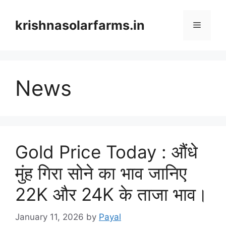
Skip
to
krishnasolarfarms.in
Menu
content
News
Gold Price Today : औंधे
मुंह गिरा सोने का भाव जानिए
22K और 24K के ताजा भाव।
January 11, 2026
by
Payal