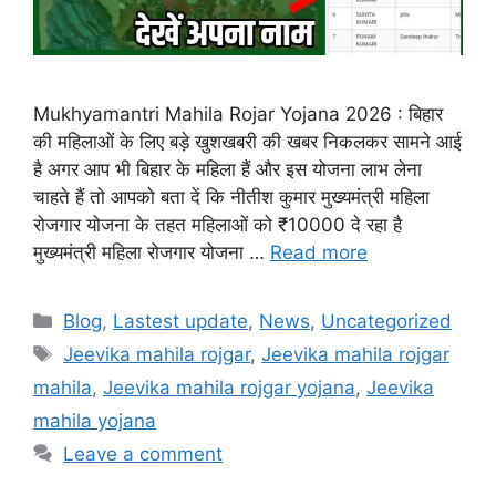
Mukhyamantri Mahila Rojar Yojana 2026 : बिहार
की महिलाओं के लिए बड़े खुशखबरी की खबर निकलकर सामने आई
है अगर आप भी बिहार के महिला हैं और इस योजना लाभ लेना
चाहते हैं तो आपको बता दें कि नीतीश कुमार मुख्यमंत्री महिला
रोजगार योजना के तहत महिलाओं को ₹10000 दे रहा है
मुख्यमंत्री महिला रोजगार योजना …
Read more
Categories
Blog
,
Lastest update
,
News
,
Uncategorized
Tags
Jeevika mahila rojgar
,
Jeevika mahila rojgar
mahila
,
Jeevika mahila rojgar yojana
,
Jeevika
mahila yojana
Leave a comment