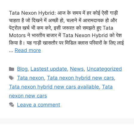
Tata Nexon Hybrid: आज के समय में हर कोई ऐसी गाड़ी
चाहता है जो दिखने में अच्छी हो, चलाने में आरामदायक हो और
पेट्रोल खर्च भी कम करे, इसी जरूरत को समझते हुए Tata
Motors ने भारतीय बाजार में Tata Nexon Hybrid को पेश
किया है। यह गाड़ी खासतौर पर मिडिल क्लास परिवारों के लिए लाई
…
Read more
Categories
Blog
,
Lastest update
,
News
,
Uncategorized
Tags
Tata nexon
,
Tata nexon hybrid new cars
,
Tata nexon hybrid new cars available
,
Tata
nexon new cars
Leave a comment