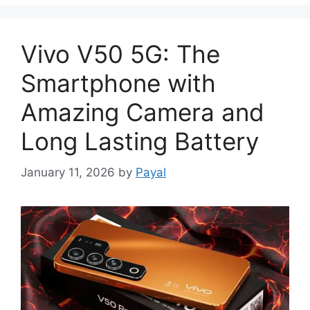
Vivo V50 5G: The
Smartphone with
Amazing Camera and
Long Lasting Battery
January 11, 2026
by
Payal