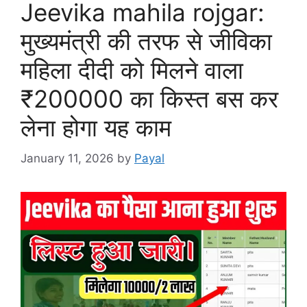
Jeevika mahila rojgar:
मुख्यमंत्री की तरफ से जीविका
महिला दीदी को मिलने वाला
₹200000 का किस्त बस कर
लेना होगा यह काम
January 11, 2026
by
Payal