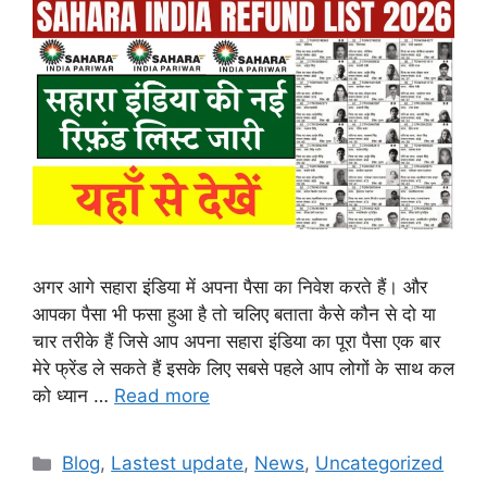
अगर आगे सहारा इंडिया में अपना पैसा का निवेश करते हैं। और
आपका पैसा भी फसा हुआ है तो चलिए बताता कैसे कौन से दो या
चार तरीके हैं जिसे आप अपना सहारा इंडिया का पूरा पैसा एक बार
मेरे फ्रेंड ले सकते हैं इसके लिए सबसे पहले आप लोगों के साथ कल
को ध्यान …
Read more
Categories
Blog
,
Lastest update
,
News
,
Uncategorized