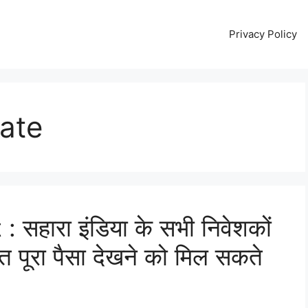
Privacy Policy
ate
 सहारा इंडिया के सभी निवेशकों
त पूरा पैसा देखने को मिल सकते