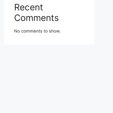
Recent
Comments
No comments to show.