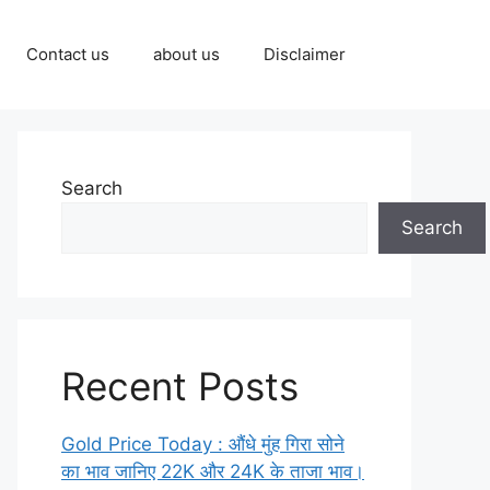
Contact us
about us
Disclaimer
Search
Search
Recent Posts
Gold Price Today : औंधे मुंह गिरा सोने
का भाव जानिए 22K और 24K के ताजा भाव।