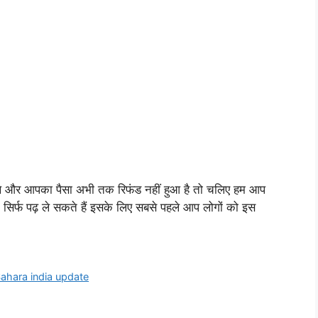
े थे और आपका पैसा अभी तक रिफंड नहीं हुआ है तो चलिए हम आप
सिर्फ पढ़ ले सकते हैं इसके लिए सबसे पहले आप लोगों को इस
ahara india update