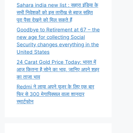
Sahara india new list : सहारा इंडिया के
सभी निवेशकों को इस तारीख से ब्याज सहित
पूरा पैसा देखने को मिल सकते हैं
Goodbye to Retirement at 67 – the
new age for collecting Social
Security changes everything in the
United States
24 Carat Gold Price Today: भारत में
आज कितना है सोने का भाव, जानिए अपने शहर
का ताजा भाव
Redmi ने लाया अपने यूजर के लिए एक बार
फिर से 300 मेगापिक्सल वाला शानदार
स्मार्टफोन