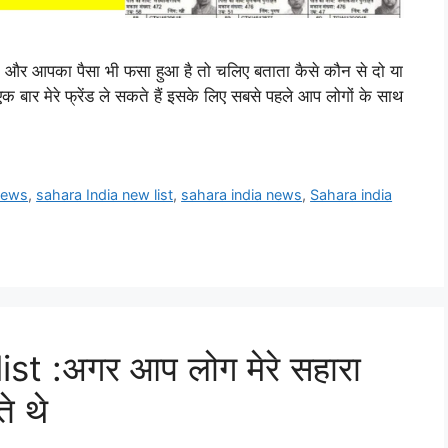
ैं। और आपका पैसा भी फसा हुआ है तो चलिए बताता कैसे कौन से दो या
एक बार मेरे फ्रेंड ले सकते हैं इसके लिए सबसे पहले आप लोगों के साथ
 news
,
sahara India new list
,
sahara india news
,
Sahara india
st :अगर आप लोग मेरे सहारा
े थे