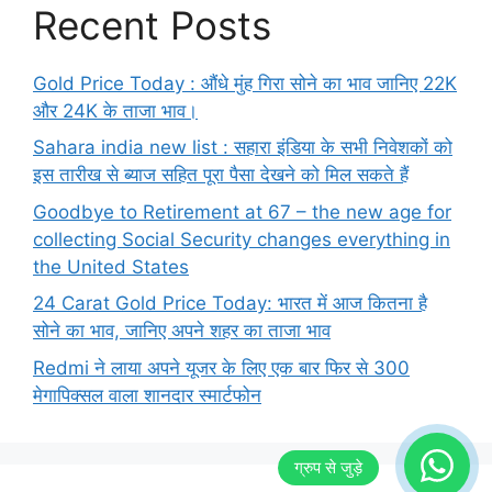
Recent Posts
Gold Price Today : औंधे मुंह गिरा सोने का भाव जानिए 22K
और 24K के ताजा भाव।
Sahara india new list : सहारा इंडिया के सभी निवेशकों को
इस तारीख से ब्याज सहित पूरा पैसा देखने को मिल सकते हैं
Goodbye to Retirement at 67 – the new age for
collecting Social Security changes everything in
the United States
24 Carat Gold Price Today: भारत में आज कितना है
सोने का भाव, जानिए अपने शहर का ताजा भाव
Redmi ने लाया अपने यूजर के लिए एक बार फिर से 300
मेगापिक्सल वाला शानदार स्मार्टफोन