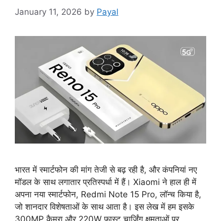
January 11, 2026
by
Payal
भारत में स्मार्टफोन की मांग तेजी से बढ़ रही है, और कंपनियां नए
मॉडल के साथ लगातार प्रतिस्पर्धा में हैं। Xiaomi ने हाल ही में
अपना नया स्मार्टफोन, Redmi Note 15 Pro, लॉन्च किया है,
जो शानदार विशेषताओं के साथ आता है। इस लेख में हम इसके
300MP कैमरा और 220W फास्ट चार्जिंग क्षमताओं पर …