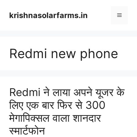
Skip
to
krishnasolarfarms.in
Menu
content
Redmi new phone
Redmi ने लाया अपने यूजर के
लिए एक बार फिर से 300
मेगापिक्सल वाला शानदार
स्मार्टफोन