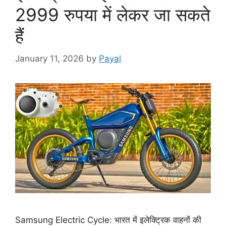
2999 रुपया में लेकर जा सकते
हैं
January 11, 2026
by
Payal
Samsung Electric Cycle: भारत में इलेक्ट्रिक वाहनों की