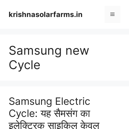
Skip
to
krishnasolarfarms.in
Menu
content
Samsung new
Cycle
Samsung Electric
Cycle: यह सैमसंग का
इलेक्ट्रिक साइकिल केवल