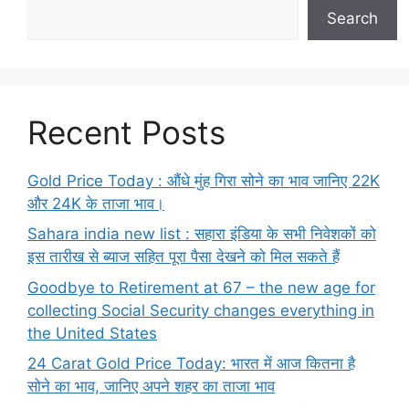
Search
Recent Posts
Gold Price Today : औंधे मुंह गिरा सोने का भाव जानिए 22K
और 24K के ताजा भाव।
Sahara india new list : सहारा इंडिया के सभी निवेशकों को
इस तारीख से ब्याज सहित पूरा पैसा देखने को मिल सकते हैं
Goodbye to Retirement at 67 – the new age for
collecting Social Security changes everything in
the United States
24 Carat Gold Price Today: भारत में आज कितना है
सोने का भाव, जानिए अपने शहर का ताजा भाव